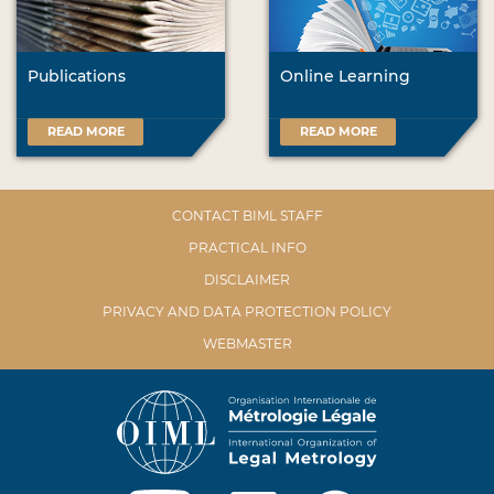
Publications
Online Learning
READ MORE
READ MORE
CONTACT BIML STAFF
PRACTICAL INFO
DISCLAIMER
PRIVACY AND DATA PROTECTION POLICY
WEBMASTER