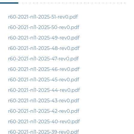
r60-2021-nl1-2025-51-rev0.pdf
r60-2021-nl1-2025-50-rev0.pdf
r60-2021-nl1-2025-49-rev0.pdf
r60-2021-nl1-2025-48-rev0.pdf
r60-2021-nl1-2025-47-rev0.pdf
r60-2021-nl1-2025-46-rev0.pdf
r60-2021-nl1-2025-45-rev0.pdf
r60-2021-nl1-2025-44-rev0.pdf
r60-2021-nl1-2025-43-rev0.pdf
r60-2021-nl1-2025-42-rev0.pdf
r60-2021-nl1-2025-40-rev0.pdf
r60-2021-nl1-2025-39-rev0.pdf