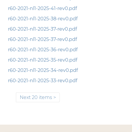
r60-2021-nl1-2025-41-rev0.pdf
r60-2021-nl1-2025-38-rev0.pdf
r60-2021-nl1-2025-37-rev0.pdf
r60-2021-nl1-2025-37-rev0.pdf
r60-2021-nl1-2025-36-rev0.pdf
r60-2021-nl1-2025-35-rev0.pdf
r60-2021-nl1-2025-34-rev0.pdf
r60-2021-nl1-2025-33-rev0.pdf
Next 20 items