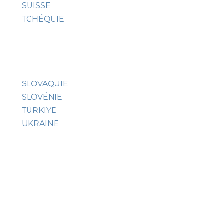
SUISSE
TCHÉQUIE
SLOVAQUIE
SLOVÉNIE
TÜRKIYE
UKRAINE