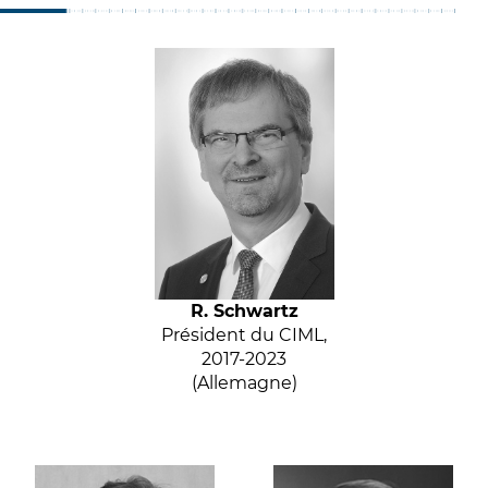
R. Schwartz
Président du CIML,
2017-2023
(Allemagne)