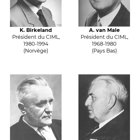
K. Birkeland
A. van Male
Président du CIML,
Président du CIML,
1980-1994
1968-1980
(Norvège)
(Pays Bas)