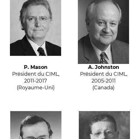
P. Mason
A. Johnston
Président du CIML,
Président du CIML,
2011-2017
2005-2011
(Royaume-Uni)
(Canada)