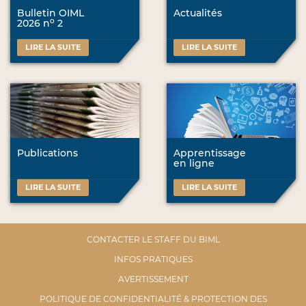
Bulletin OIML
Actualités
o
2026 n
2
LIRE LA SUITE
LIRE LA SUITE
Publications
Apprentissage
en ligne
LIRE LA SUITE
LIRE LA SUITE
CONTACTER LE STAFF DU BIML
INFOS PRATIQUES
AVERTISSEMENT
POLITIQUE DE CONFIDENTIALITÉ & PROTECTION DES