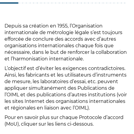
Depuis sa création en 1955, l’Organisation
internationale de métrologie légale s’est toujours
efforcée de conclure des accords avec d’autres
organisations internationales chaque fois que
nécessaire, dans le but de renforcer la collaboration
et l’harmonisation internationale.
L’objectif est d’éviter les exigences contradictoires.
Ainsi, les fabricants et les utilisateurs d’instruments
de mesure, les laboratoires d’essai, etc. peuvent
appliquer simultanément des Publications de
l’OIML et des publications d’autres institutions (voir
les sites Internet des organisations internationales
et régionales en liaison avec l’OIML).
Pour en savoir plus sur chaque Protocole d’accord
(MoU), cliquer sur les liens ci-dessous.