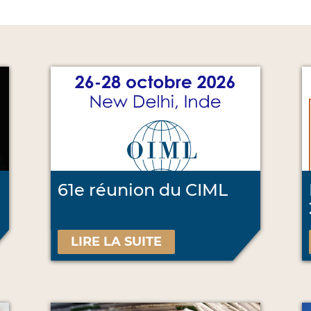
61e réunion du CIML
LIRE LA SUITE