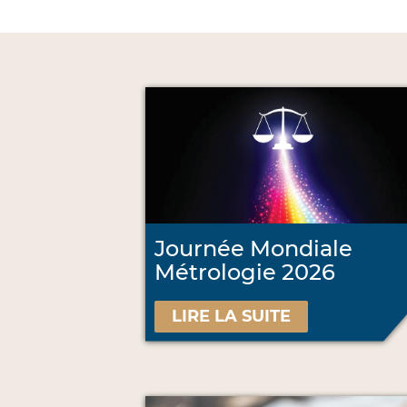
Journée Mondiale
Métrologie 2026
LIRE LA SUITE