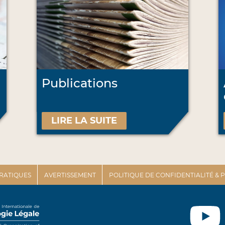
Publications
LIRE LA SUITE
PRATIQUES
AVERTISSEMENT
POLITIQUE DE CONFIDENTIALITÉ &