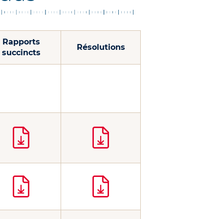
Rapports
Résolutions
succincts