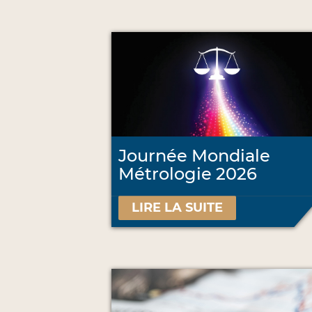
Journée Mondiale
Métrologie 2026
LIRE LA SUITE