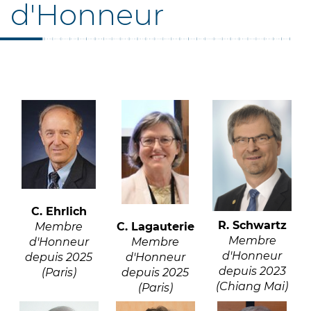
d'Honneur
C. Ehrlich
R. Schwartz
C. Lagauterie
Membre
Membre
Membre
d'Honneur
d'Honneur
d'Honneur
depuis 2025
depuis 2023
depuis 2025
(Paris)
(Chiang Mai)
(Paris)