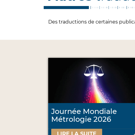
Des traductions de certaines publicat
Journée Mondiale
Métrologie 2026
LIRE LA SUITE