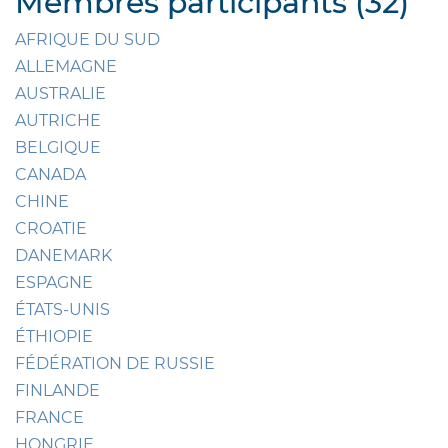
Membres participants (32)
AFRIQUE DU SUD
ALLEMAGNE
AUSTRALIE
AUTRICHE
BELGIQUE
CANADA
CHINE
CROATIE
DANEMARK
ESPAGNE
ÉTATS-UNIS
ÉTHIOPIE
FÉDÉRATION DE RUSSIE
FINLANDE
FRANCE
HONGRIE