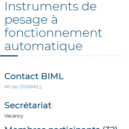
Instruments de
pesage à
fonctionnement
automatique
Contact BIML
Mr Ian DUNMILL
Secrétariat
Vacancy