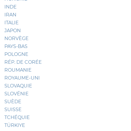
INDE
IRAN
ITALIE
JAPON
NORVÈGE
PAYS-BAS
POLOGNE
RÉP. DE CORÉE
ROUMANIE
ROYAUME-UNI
SLOVAQUIE
SLOVÉNIE
SUÈDE
SUISSE
TCHÉQUIE
TÜRKIYE