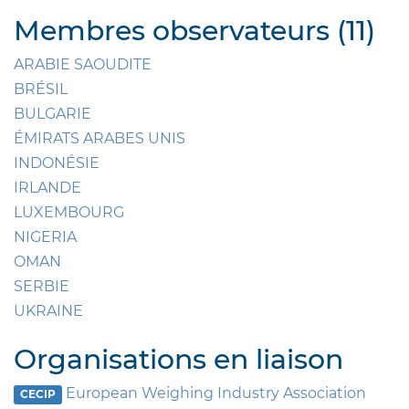
Membres observateurs (11)
ARABIE SAOUDITE
BRÉSIL
BULGARIE
ÉMIRATS ARABES UNIS
INDONÉSIE
IRLANDE
LUXEMBOURG
NIGERIA
OMAN
SERBIE
UKRAINE
Organisations en liaison
European Weighing Industry Association
CECIP