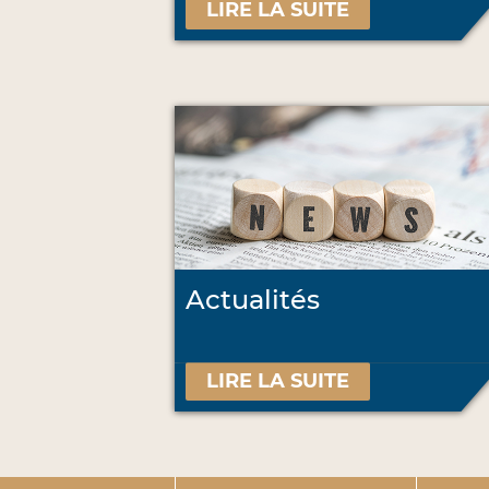
LIRE LA SUITE
Actualités
LIRE LA SUITE