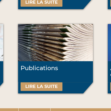
LIRE LA SUITE
Publications
LIRE LA SUITE