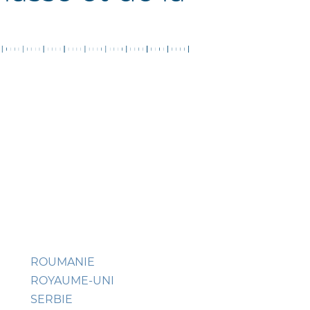
ROUMANIE
ROYAUME-UNI
SERBIE