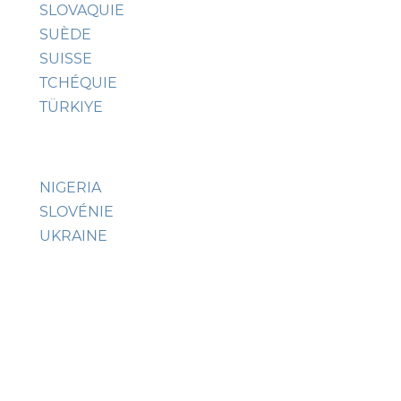
SLOVAQUIE
SUÈDE
SUISSE
TCHÉQUIE
TÜRKIYE
NIGERIA
SLOVÉNIE
UKRAINE