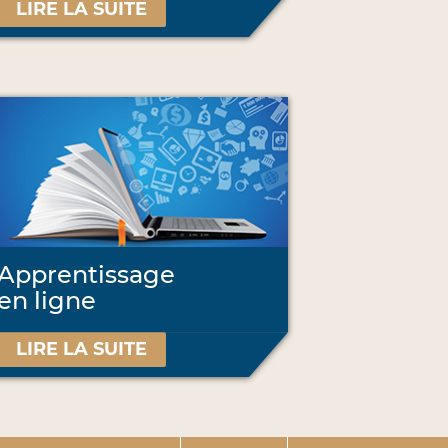
LIRE LA SUITE
Apprentissage
en ligne
LIRE LA SUITE