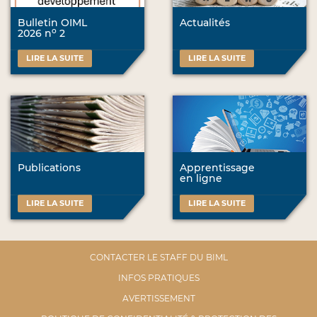
Bulletin OIML
Actualités
o
2026 n
2
LIRE LA SUITE
LIRE LA SUITE
Publications
Apprentissage
en ligne
LIRE LA SUITE
LIRE LA SUITE
CONTACTER LE STAFF DU BIML
INFOS PRATIQUES
AVERTISSEMENT