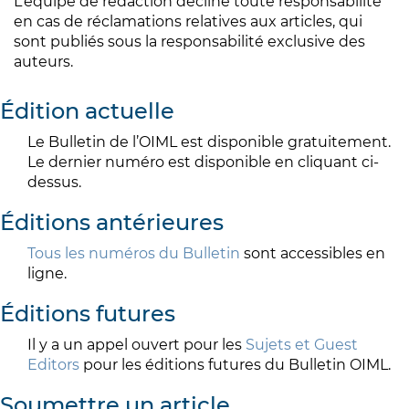
L’équipe de rédaction décline toute responsabilité
en cas de réclamations relatives aux articles, qui
sont publiés sous la responsabilité exclusive des
auteurs.
Édition actuelle
Le Bulletin de l’OIML est disponible gratuitement.
Le dernier numéro est disponible en cliquant ci-
dessus.
Éditions antérieures
Tous les numéros du Bulletin
sont accessibles en
ligne.
Éditions futures
Il y a un appel ouvert pour les
Sujets et Guest
Editors
pour les éditions futures du Bulletin OIML.
Soumettre un article