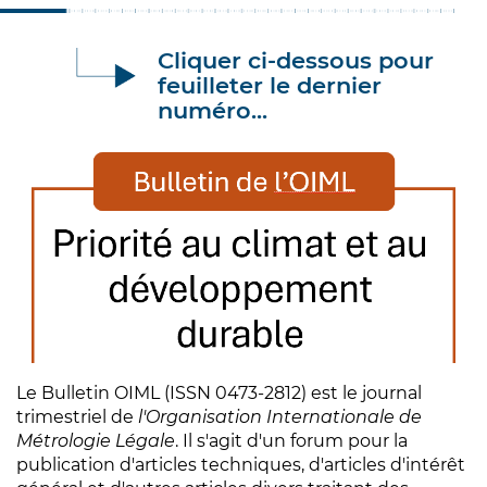
Cliquer ci-dessous pour
feuilleter le dernier
numéro...
Le Bulletin OIML (ISSN 0473-2812) est le journal
trimestriel de
l'Organisation Internationale de
Métrologie Légale
. Il s'agit d'un forum pour la
publication d'articles techniques, d'articles d'intérêt