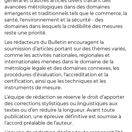
général et d'autres articles divers traitant des
avancées métrologiques dans des domaines
émergents et traditionnels tels que le commerce, la
santé, l'environnement et la sécurité - des
domaines dans lesquels la crédibilité des mesures
reste une priorité.
Les rédacteurs du Bulletin encouragent la
soumission d’articles portant sur des thèmes variés,
comme les activités nationales, régionales et
internationales menées dans le domaine de la
métrologie légale et des domaines connexes, les
procédures d’évaluation, l’accréditation et la
certification, ainsi que les techniques et les
instruments de mesure.
L’équipe de rédaction se réserve le droit d’apporter
des corrections stylistiques ou linguistiques aux
textes ou d’en réduire la longueur. Avant toute
publication, une épreuve définitive est soumise à
l’accord préalable de l’auteur.