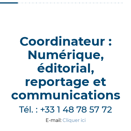
Coordinateur :
Numérique,
éditorial,
reportage et
communications
Tél. : +33 1 48 78 57 72
E-mail:
Cliquer ici