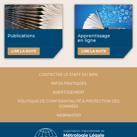
Publications
Apprentissage
en ligne
LIRE LA SUITE
LIRE LA SUITE
CONTACTER LE STAFF DU BIML
INFOS PRATIQUES
AVERTISSEMENT
POLITIQUE DE CONFIDENTIALITÉ & PROTECTION DES
DONNÉES
WEBMASTER