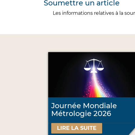
Soumettre un article
Les informations relatives à la so
Journée Mondiale
Métrologie 2026
LIRE LA SUITE