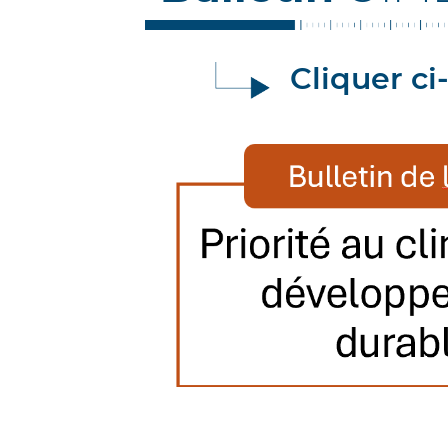
Cliquer ci