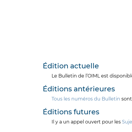
Édition actuelle
Le Bulletin de l’OIML est disponib
Éditions antérieures
Tous les numéros du Bulletin
sont
Éditions futures
Il y a un appel ouvert pour les
Suje