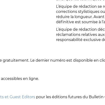
L’équipe de rédaction se r
corrections stylistiques o
réduire la longueur. Avan
définitive est soumise à l’
L’équipe de rédaction déc
réclamations relatives aux 
responsabilité exclusive d
le gratuitement. Le dernier numéro est disponible en cli
 accessibles en ligne.
ts et Guest Editors
pour les éditions futures du Bulletin