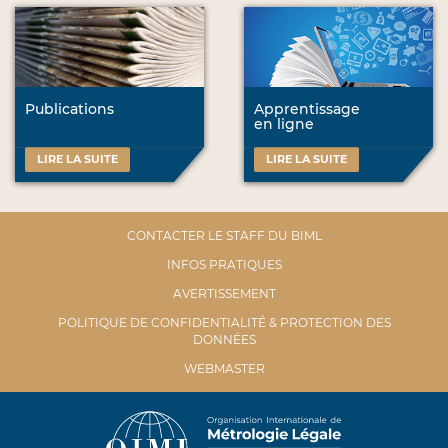
Publications
Apprentissage
en ligne
LIRE LA SUITE
LIRE LA SUITE
CONTACTER LE STAFF DU BIML
INFOS PRATIQUES
AVERTISSEMENT
POLITIQUE DE CONFIDENTIALITÉ & PROTECTION DES
DONNÉES
WEBMASTER