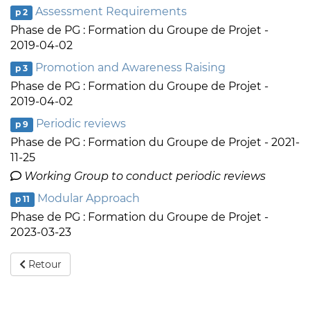
Assessment Requirements
p 2
Phase de PG : Formation du Groupe de Projet -
2019-04-02
Promotion and Awareness Raising
p 3
Phase de PG : Formation du Groupe de Projet -
2019-04-02
Periodic reviews
p 9
Phase de PG : Formation du Groupe de Projet - 2021-
11-25
Working Group to conduct periodic reviews
Modular Approach
p 11
Phase de PG : Formation du Groupe de Projet -
2023-03-23
Retour