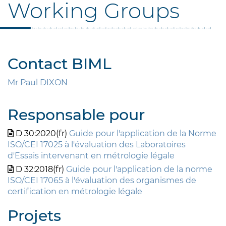
Working Groups
Contact BIML
Mr Paul DIXON
Responsable pour
D 30:2020(fr)
Guide pour l'application de la Norme
ISO/CEI 17025 à l'évaluation des Laboratoires
d'Essais intervenant en métrologie légale
D 32:2018(fr)
Guide pour l'application de la norme
ISO/CEI 17065 à l'évaluation des organismes de
certification en métrologie légale
Projets