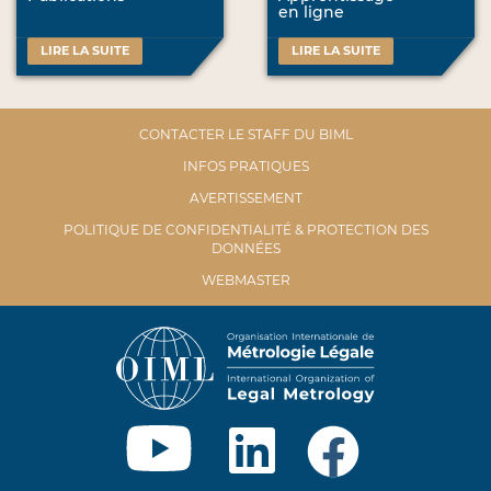
en ligne
LIRE LA SUITE
LIRE LA SUITE
CONTACTER LE STAFF DU BIML
INFOS PRATIQUES
AVERTISSEMENT
POLITIQUE DE CONFIDENTIALITÉ & PROTECTION DES
DONNÉES
WEBMASTER