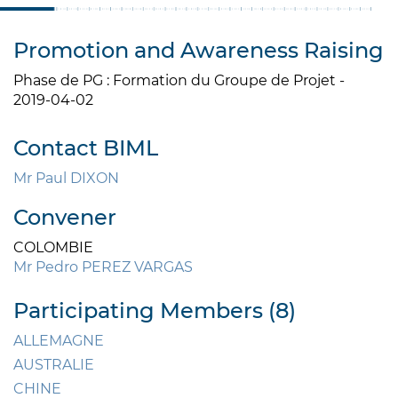
Promotion and Awareness Raising
Phase de PG : Formation du Groupe de Projet -
2019-04-02
Contact BIML
Mr Paul DIXON
Convener
COLOMBIE
Mr Pedro PEREZ VARGAS
Participating Members (8)
ALLEMAGNE
AUSTRALIE
CHINE