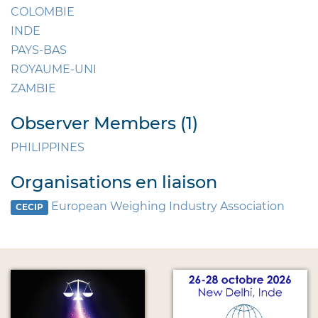
COLOMBIE
INDE
PAYS-BAS
ROYAUME-UNI
ZAMBIE
Observer Members (1)
PHILIPPINES
Organisations en liaison
European Weighing Industry Association
CECIP