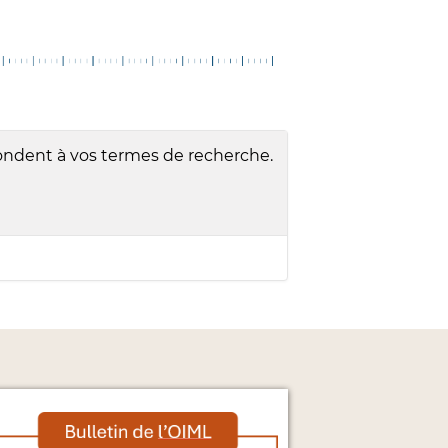
ndent à vos termes de recherche.