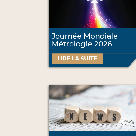
Journée Mondiale
Métrologie 2026
LIRE LA SUITE