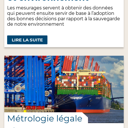
Les mesurages servent à obtenir des données
qui peuvent ensuite servir de base à l’adoption
des bonnes décisions par rapport à la sauvegarde
de notre environnement
LIRE LA SUITE
Métrologie légale