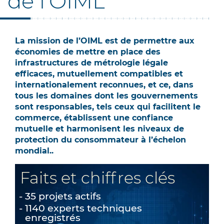
de l'OIML
La mission de l’OIML est de permettre aux
économies de mettre en place des
infrastructures de métrologie légale
efficaces, mutuellement compatibles et
internationalement reconnues, et ce, dans
tous les domaines dont les gouvernements
sont responsables, tels ceux qui facilitent le
commerce, établissent une confiance
mutuelle et harmonisent les niveaux de
protection du consommateur à l’échelon
mondial..
Faits et chiffres clés
35 projets actifs
1140 experts techniques
enregistrés