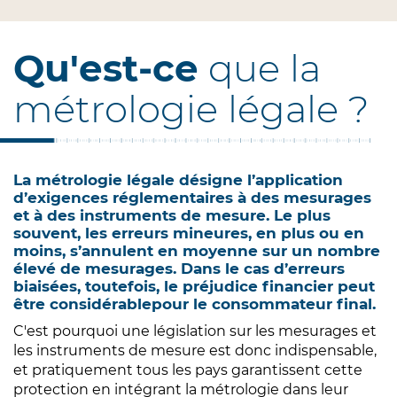
Qu'est-ce
que la
métrologie légale ?
La métrologie légale désigne l’application
d’exigences réglementaires à des mesurages
et à des instruments de mesure. Le plus
souvent, les erreurs mineures, en plus ou en
moins, s’annulent en moyenne sur un nombre
élevé de mesurages. Dans le cas d’erreurs
biaisées, toutefois, le préjudice financier peut
être considérablepour le consommateur final.
C'est pourquoi une législation sur les mesurages et
les instruments de mesure est donc indispensable,
et pratiquement tous les pays garantissent cette
protection en intégrant la métrologie dans leur