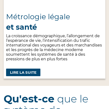
Métrologie légale
et santé
La croissance démographique, l’allongement de
l’espérance de vie, l’intensification du trafic
international des voyageurs et des marchandises
et les progrès de la médecine moderne
soumettent les systèmes de santé à des
pressions de plus en plus fortes
LIRE LA SUITE
Qu'est-ce
que le