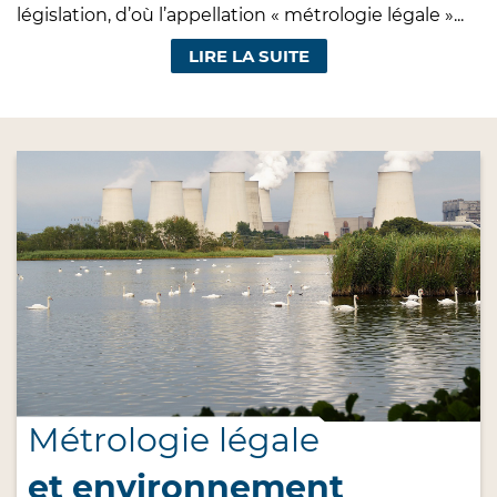
législation, d’où l’appellation « métrologie légale »...
LIRE LA SUITE
Métrologie légale
et environnement