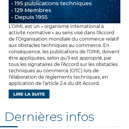
195 publications techniques
129 Membres
Depuis 1955
L’OIML est un « organisme international à
activité normative » au sens visé dans l’Accord
de l’Organisation mondiale du commerce relatif
aux obstacles techniques au commerce. En
conséquence, les publications de l’OIML doivent
être appliquées, selon qu’il est approprié, par
tous les signataires de l’Accord sur les obstacles
techniques au commerce (OTC) lors de
l’élaboration de règlements techniques, en
application de l’article 2.4 du dit Accord.
Dernières infos