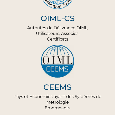
OIML-CS
Autorités de Délivrance OIML,
Utilisateurs, Associés,
Certificats
CEEMS
Pays et Economies ayant des Systèmes de
Métrologie
Emergeants