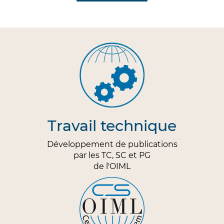
Travail technique
Développement de publications
par les TC, SC et PG
de l'OIML