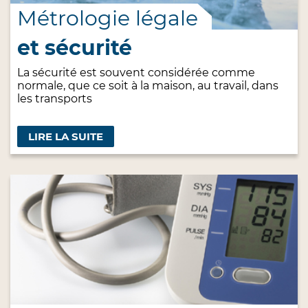
Métrologie légale
et sécurité
La sécurité est souvent considérée comme
normale, que ce soit à la maison, au travail, dans
les transports
LIRE LA SUITE