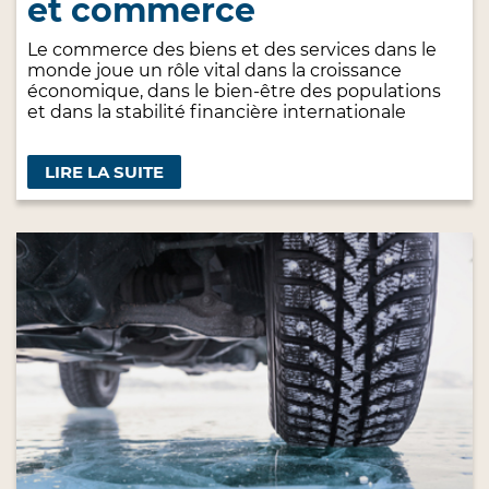
et commerce
Le commerce des biens et des services dans le
monde joue un rôle vital dans la croissance
économique, dans le bien-être des populations
et dans la stabilité financière internationale
LIRE LA SUITE