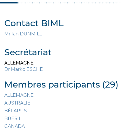
Contact BIML
Mr Ian DUNMILL
Secrétariat
ALLEMAGNE
Dr Marko ESCHE
Membres participants (29)
ALLEMAGNE
AUSTRALIE
BÉLARUS
BRÉSIL
CANADA