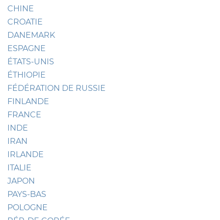
CHINE
CROATIE
DANEMARK
ESPAGNE
ÉTATS-UNIS
ÉTHIOPIE
FÉDÉRATION DE RUSSIE
FINLANDE
FRANCE
INDE
IRAN
IRLANDE
ITALIE
JAPON
PAYS-BAS
POLOGNE