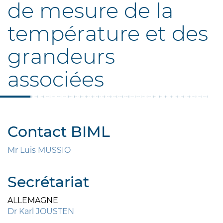
de mesure de la
température et des
grandeurs
associées
Contact BIML
Mr Luis MUSSIO
Secrétariat
ALLEMAGNE
Dr Karl JOUSTEN