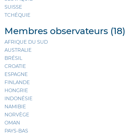
SUISSE
TCHÉQUIE
Membres observateurs (18)
AFRIQUE DU SUD
AUSTRALIE
BRÉSIL
CROATIE
ESPAGNE
FINLANDE
HONGRIE
INDONÉSIE
NAMIBIE
NORVÈGE
OMAN
PAYS-BAS