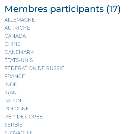
Membres participants (17)
ALLEMAGNE
AUTRICHE
CANADA
CHINE
DANEMARK
ÉTATS-UNIS
FÉDÉRATION DE RUSSIE
FRANCE
INDE
IRAN
JAPON
POLOGNE
RÉP. DE CORÉE
SERBIE
SLOVAQUIE