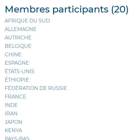
Membres participants (20)
AFRIQUE DU SUD
ALLEMAGNE
AUTRICHE
BELGIQUE
CHINE
ESPAGNE
ÉTATS-UNIS
ÉTHIOPIE
FÉDÉRATION DE RUSSIE
FRANCE
INDE
IRAN
JAPON
KENYA
PAYS-BAS