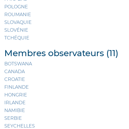
POLOGNE
ROUMANIE
SLOVAQUIE
SLOVÉNIE
TCHÉQUIE
Membres observateurs (11)
BOTSWANA
CANADA
CROATIE
FINLANDE
HONGRIE
IRLANDE
NAMIBIE
SERBIE
SEYCHELLES