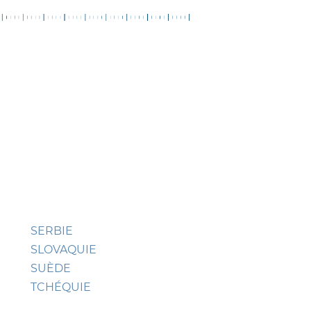
SERBIE
SLOVAQUIE
SUÈDE
TCHÉQUIE