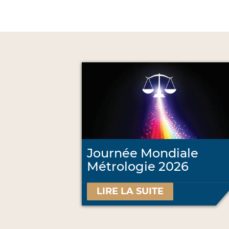
Journée Mondiale
Métrologie 2026
LIRE LA SUITE