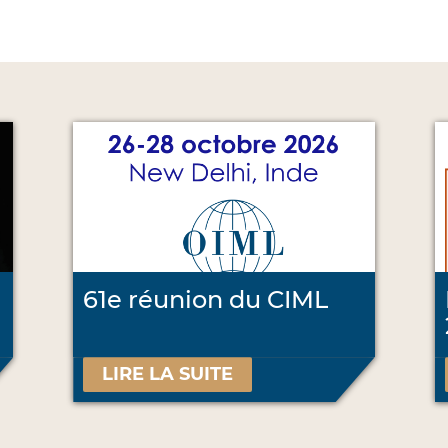
61e réunion du CIML
LIRE LA SUITE