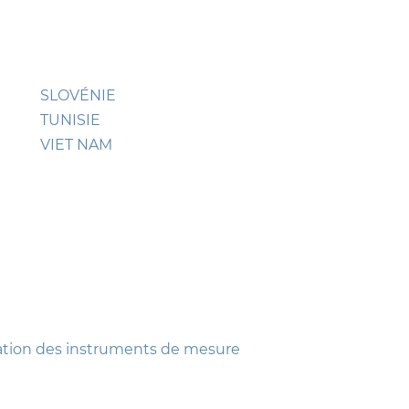
SLOVÉNIE
TUNISIE
VIET NAM
sation des instruments de mesure