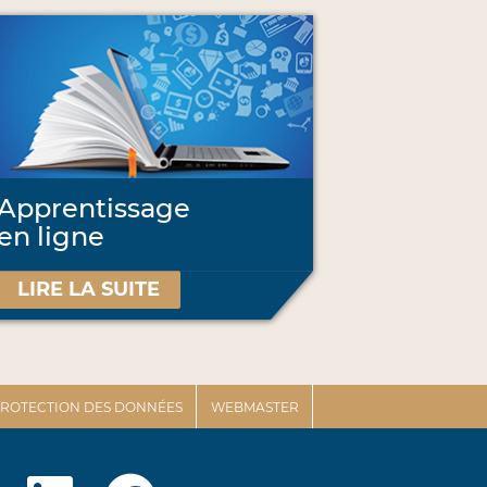
Apprentissage
en ligne
LIRE LA SUITE
 PROTECTION DES DONNÉES
WEBMASTER