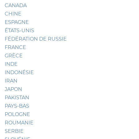
CANADA
CHINE
ESPAGNE
ÉTATS-UNIS
FÉDÉRATION DE RUSSIE
FRANCE
GRÈCE
INDE
INDONÉSIE
IRAN
JAPON
PAKISTAN
PAYS-BAS
POLOGNE
ROUMANIE
SERBIE