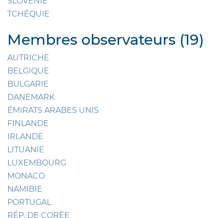
SLOVÉNIE
TCHÉQUIE
Membres observateurs (19)
AUTRICHE
BELGIQUE
BULGARIE
DANEMARK
ÉMIRATS ARABES UNIS
FINLANDE
IRLANDE
LITUANIE
LUXEMBOURG
MONACO
NAMIBIE
PORTUGAL
RÉP. DE CORÉE