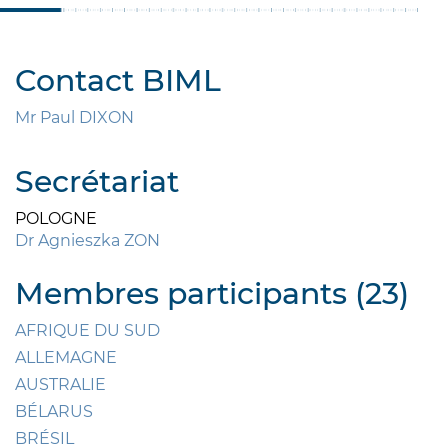
Contact BIML
Mr Paul DIXON
Secrétariat
POLOGNE
Dr Agnieszka ZON
Membres participants (23)
AFRIQUE DU SUD
ALLEMAGNE
AUSTRALIE
BÉLARUS
BRÉSIL