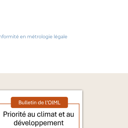
onformité en métrologie légale