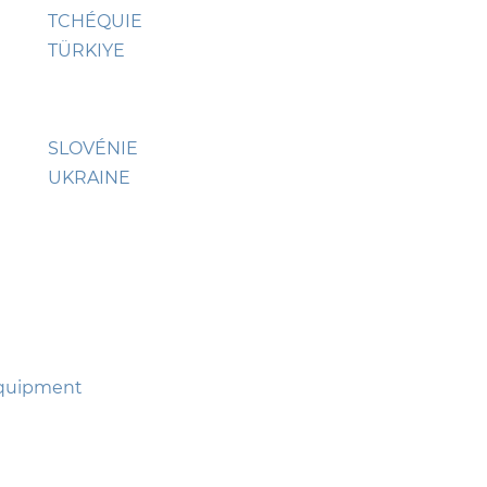
TCHÉQUIE
TÜRKIYE
SLOVÉNIE
UKRAINE
Equipment