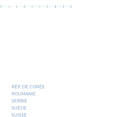
RÉP. DE CORÉE
ROUMANIE
SERBIE
SUÈDE
SUISSE