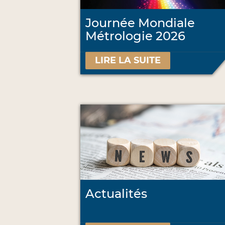
Journée Mondiale
Métrologie 2026
LIRE LA SUITE
Actualités