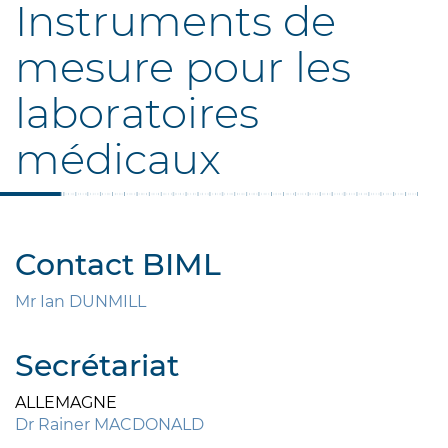
Instruments de
mesure pour les
laboratoires
médicaux
Contact BIML
Mr Ian DUNMILL
Secrétariat
ALLEMAGNE
Dr Rainer MACDONALD