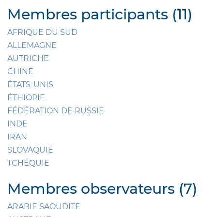
Membres participants (11)
AFRIQUE DU SUD
ALLEMAGNE
AUTRICHE
CHINE
ÉTATS-UNIS
ÉTHIOPIE
FÉDÉRATION DE RUSSIE
INDE
IRAN
SLOVAQUIE
TCHÉQUIE
Membres observateurs (7)
ARABIE SAOUDITE