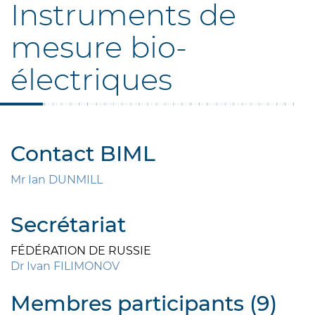
Instruments de
mesure bio-
électriques
Contact BIML
Mr Ian DUNMILL
Secrétariat
FÉDÉRATION DE RUSSIE
Dr Ivan FILIMONOV
Membres participants (9)