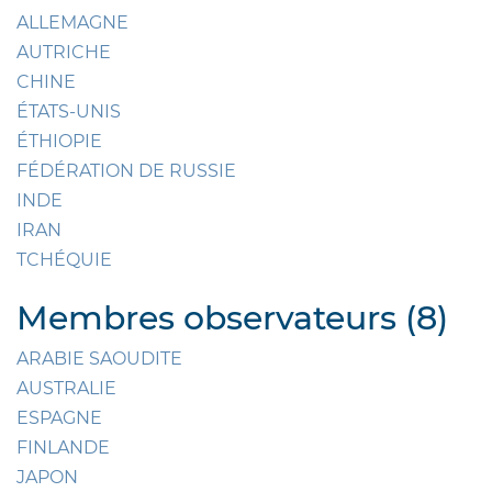
ALLEMAGNE
AUTRICHE
CHINE
ÉTATS-UNIS
ÉTHIOPIE
FÉDÉRATION DE RUSSIE
INDE
IRAN
TCHÉQUIE
Membres observateurs (8)
ARABIE SAOUDITE
AUSTRALIE
ESPAGNE
FINLANDE
JAPON