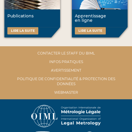
Publications
Apprentissage
en ligne
LIRE LA SUITE
LIRE LA SUITE
CONTACTER LE STAFF DU BIML
INFOS PRATIQUES
AVERTISSEMENT
POLITIQUE DE CONFIDENTIALITÉ & PROTECTION DES
DONNÉES
WEBMASTER