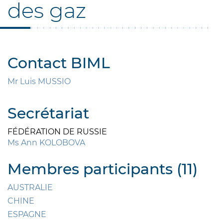
des gaz
Contact BIML
Mr Luis MUSSIO
Secrétariat
FÉDÉRATION DE RUSSIE
Ms Ann KOLOBOVA
Membres participants (11)
AUSTRALIE
CHINE
ESPAGNE