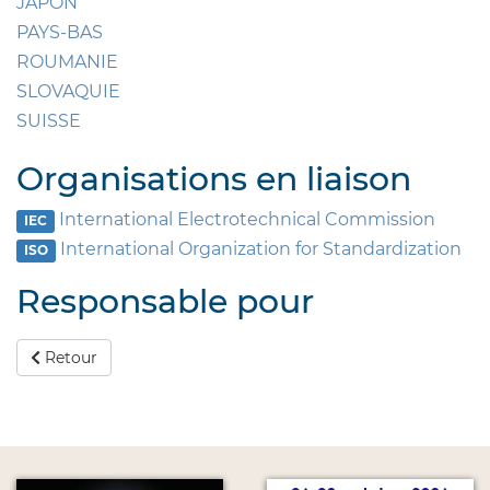
JAPON
PAYS-BAS
ROUMANIE
SLOVAQUIE
SUISSE
Organisations en liaison
International Electrotechnical Commission
IEC
International Organization for Standardization
ISO
Responsable pour
Retour