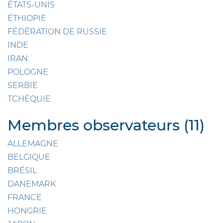
ÉTATS-UNIS
ÉTHIOPIE
FÉDÉRATION DE RUSSIE
INDE
IRAN
POLOGNE
SERBIE
TCHÉQUIE
Membres observateurs (11)
ALLEMAGNE
BELGIQUE
BRÉSIL
DANEMARK
FRANCE
HONGRIE