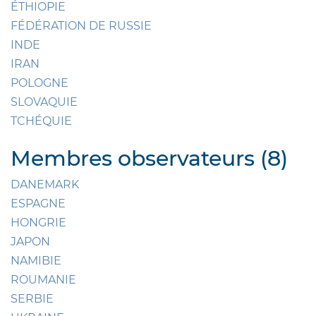
ÉTHIOPIE
FÉDÉRATION DE RUSSIE
INDE
IRAN
POLOGNE
SLOVAQUIE
TCHÉQUIE
Membres observateurs (8)
DANEMARK
ESPAGNE
HONGRIE
JAPON
NAMIBIE
ROUMANIE
SERBIE