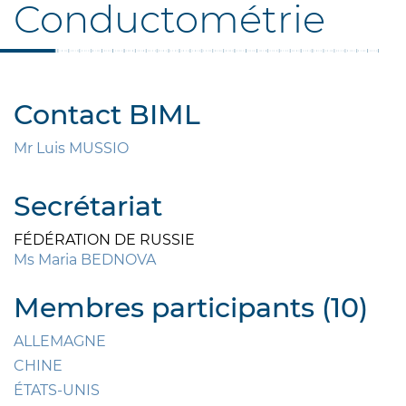
Conductométrie
Contact BIML
Mr Luis MUSSIO
Secrétariat
FÉDÉRATION DE RUSSIE
Ms Maria BEDNOVA
Membres participants (10)
ALLEMAGNE
CHINE
ÉTATS-UNIS