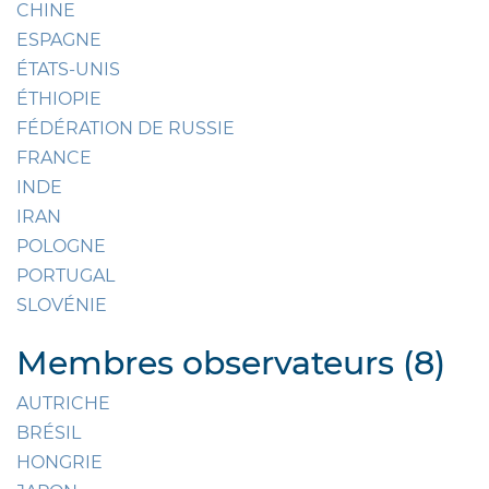
CHINE
ESPAGNE
ÉTATS-UNIS
ÉTHIOPIE
FÉDÉRATION DE RUSSIE
FRANCE
INDE
IRAN
POLOGNE
PORTUGAL
SLOVÉNIE
Membres observateurs (8)
AUTRICHE
BRÉSIL
HONGRIE