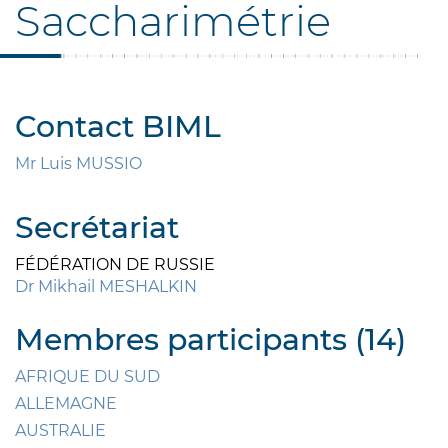
Saccharimétrie
Contact BIML
Mr Luis MUSSIO
Secrétariat
FÉDÉRATION DE RUSSIE
Dr Mikhail MESHALKIN
Membres participants (14)
AFRIQUE DU SUD
ALLEMAGNE
AUSTRALIE