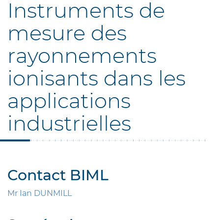
Instruments de
mesure des
rayonnements
ionisants dans les
applications
industrielles
Contact BIML
Mr Ian DUNMILL