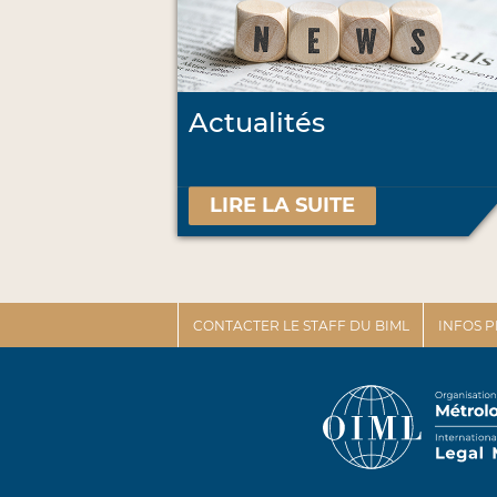
Actualités
LIRE LA SUITE
CONTACTER LE STAFF DU BIML
INFOS 