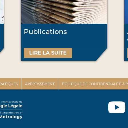
Publications
LIRE LA SUITE
PRATIQUES
AVERTISSEMENT
POLITIQUE DE CONFIDENTIALITÉ &