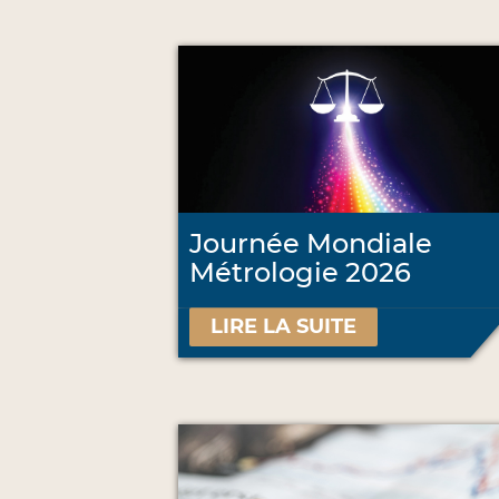
Journée Mondiale
Métrologie 2026
LIRE LA SUITE