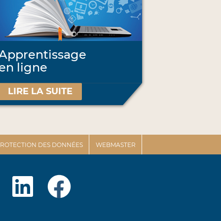
Apprentissage
en ligne
LIRE LA SUITE
 PROTECTION DES DONNÉES
WEBMASTER