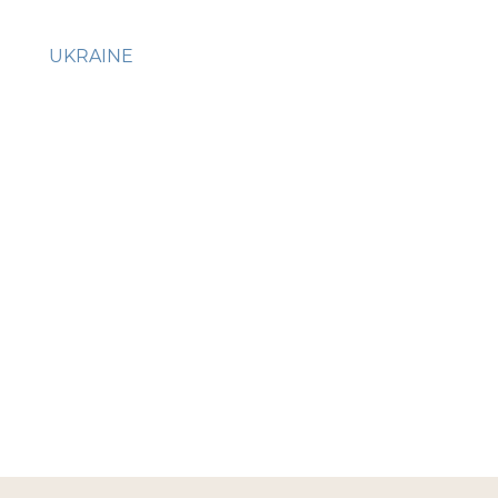
UKRAINE