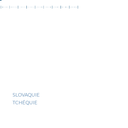
SLOVAQUIE
TCHÉQUIE