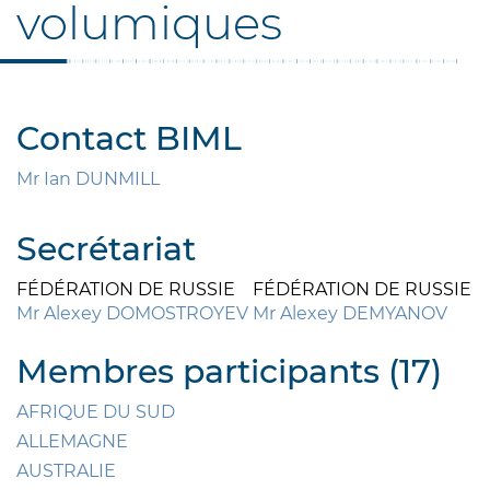
volumiques
Contact BIML
Mr Ian DUNMILL
Secrétariat
FÉDÉRATION DE RUSSIE
FÉDÉRATION DE RUSSIE
Mr Alexey DOMOSTROYEV
Mr Alexey DEMYANOV
Membres participants (17)
AFRIQUE DU SUD
ALLEMAGNE
AUSTRALIE