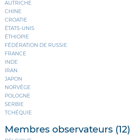
AUTRICHE
CHINE
CROATIE
ÉTATS-UNIS
ÉTHIOPIE
FÉDÉRATION DE RUSSIE
FRANCE
INDE
IRAN
JAPON
NORVÈGE
POLOGNE
SERBIE
TCHÉQUIE
Membres observateurs (12)