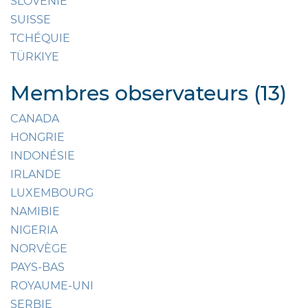
SLOVÉNIE
SUISSE
TCHÉQUIE
TÜRKIYE
Membres observateurs (13)
CANADA
HONGRIE
INDONÉSIE
IRLANDE
LUXEMBOURG
NAMIBIE
NIGERIA
NORVÈGE
PAYS-BAS
ROYAUME-UNI
SERBIE