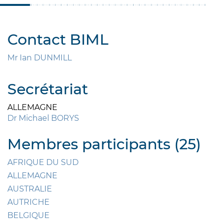
Contact BIML
Mr Ian DUNMILL
Secrétariat
ALLEMAGNE
Dr Michael BORYS
Membres participants (25)
AFRIQUE DU SUD
ALLEMAGNE
AUSTRALIE
AUTRICHE
BELGIQUE