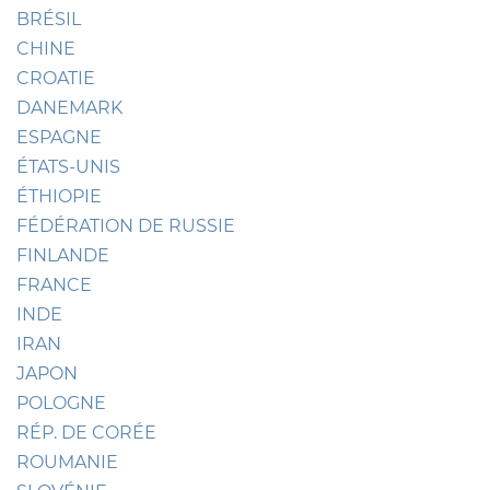
BRÉSIL
CHINE
CROATIE
DANEMARK
ESPAGNE
ÉTATS-UNIS
ÉTHIOPIE
FÉDÉRATION DE RUSSIE
FINLANDE
FRANCE
INDE
IRAN
JAPON
POLOGNE
RÉP. DE CORÉE
ROUMANIE