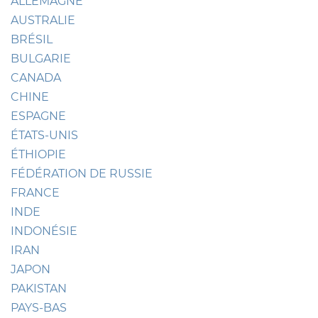
ALLEMAGNE
AUSTRALIE
BRÉSIL
BULGARIE
CANADA
CHINE
ESPAGNE
ÉTATS-UNIS
ÉTHIOPIE
FÉDÉRATION DE RUSSIE
FRANCE
INDE
INDONÉSIE
IRAN
JAPON
PAKISTAN
PAYS-BAS