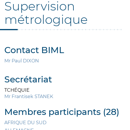
Supervision
métrologique
Contact BIML
Mr Paul DIXON
Secrétariat
TCHÉQUIE
Mr Frantisek STANEK
Membres participants (28)
AFRIQUE DU SUD