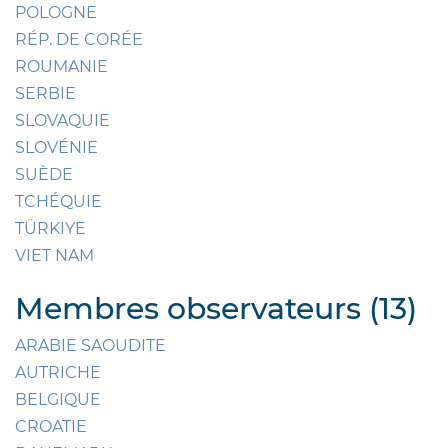
POLOGNE
RÉP. DE CORÉE
ROUMANIE
SERBIE
SLOVAQUIE
SLOVÉNIE
SUÈDE
TCHÉQUIE
TÜRKIYE
VIET NAM
Membres observateurs (13)
ARABIE SAOUDITE
AUTRICHE
BELGIQUE
CROATIE