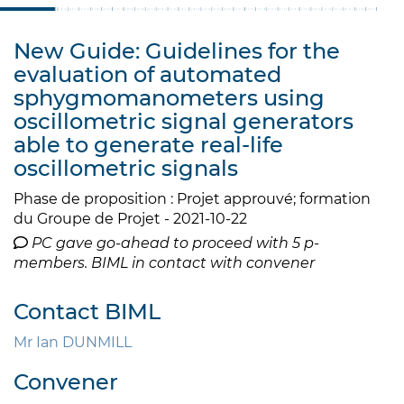
New Guide: Guidelines for the
evaluation of automated
sphygmomanometers using
oscillometric signal generators
able to generate real-life
oscillometric signals
Phase de proposition : Projet approuvé; formation
du Groupe de Projet - 2021-10-22
PC gave go-ahead to proceed with 5 p-
members. BIML in contact with convener
Contact BIML
Mr Ian DUNMILL
Convener