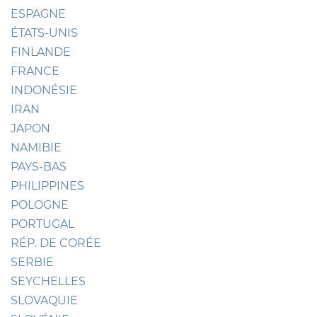
ESPAGNE
ÉTATS-UNIS
FINLANDE
FRANCE
INDONÉSIE
IRAN
JAPON
NAMIBIE
PAYS-BAS
PHILIPPINES
POLOGNE
PORTUGAL
RÉP. DE CORÉE
SERBIE
SEYCHELLES
SLOVAQUIE