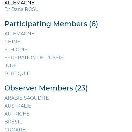
ALLEMAGNE
Dr Dana ROSU
Participating Members (6)
ALLEMAGNE
CHINE
ÉTHIOPIE
FÉDÉRATION DE RUSSIE
INDE
TCHÉQUIE
Observer Members (23)
ARABIE SAOUDITE
AUSTRALIE
AUTRICHE
BRÉSIL
CROATIE