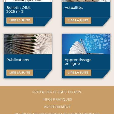
Bulletin OIML
Actualités
o
2026 n
2
LIRE LA SUITE
LIRE LA SUITE
Publications
Apprentissage
en ligne
LIRE LA SUITE
LIRE LA SUITE
CONTACTER LE STAFF DU BIML
INFOS PRATIQUES
AVERTISSEMENT