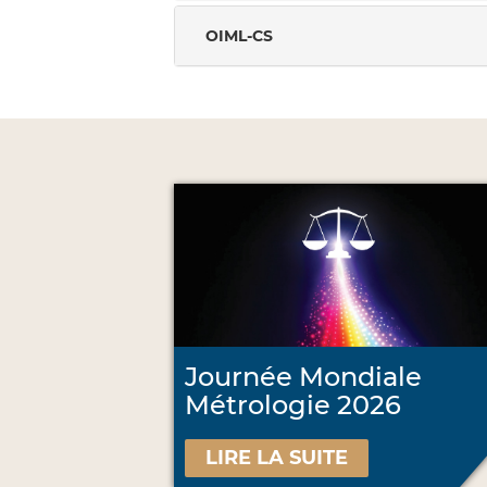
OIML-CS
Journée Mondiale
Métrologie 2026
LIRE LA SUITE