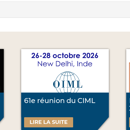
61e réunion du CIML
LIRE LA SUITE