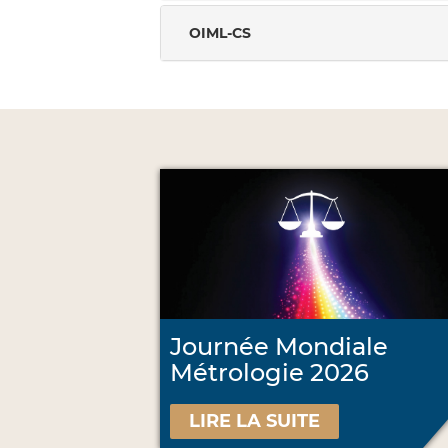
OIML-CS
Journée Mondiale
Métrologie 2026
LIRE LA SUITE