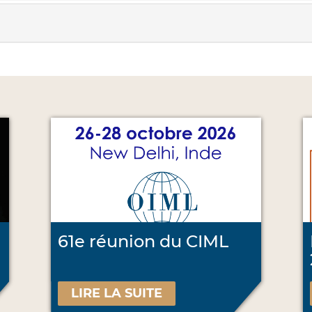
61e réunion du CIML
LIRE LA SUITE