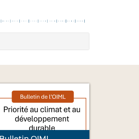
Bulletin OIML