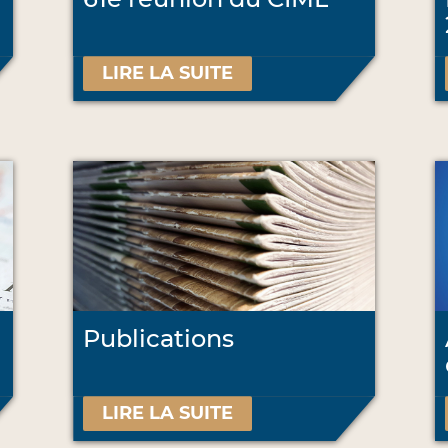
LIRE LA SUITE
Publications
LIRE LA SUITE