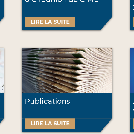
LIRE LA SUITE
Publications
LIRE LA SUITE