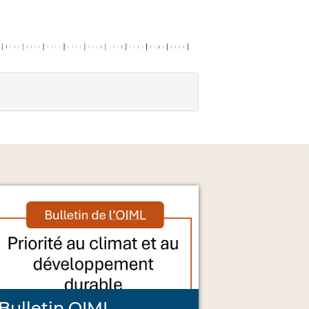
Bulletin OIML