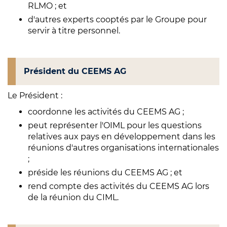
RLMO ; et
d'autres experts cooptés par le Groupe pour
servir à titre personnel.
Président du CEEMS AG
Le Président :
coordonne les activités du CEEMS AG ;
peut représenter l'OIML pour les questions
relatives aux pays en développement dans les
réunions d'autres organisations internationales
;
préside les réunions du CEEMS AG ; et
rend compte des activités du CEEMS AG lors
de la réunion du CIML.