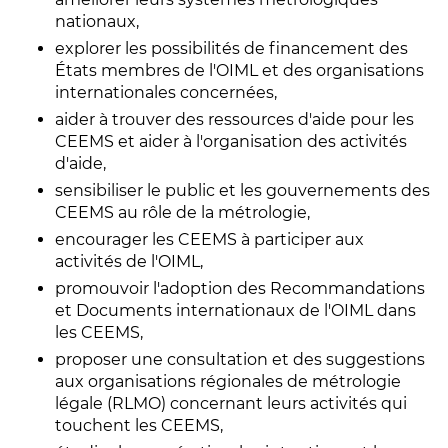
nationaux,
explorer les possibilités de financement des
États membres de l'OIML et des organisations
internationales concernées,
aider à trouver des ressources d'aide pour les
CEEMS et aider à l'organisation des activités
d'aide,
sensibiliser le public et les gouvernements des
CEEMS au rôle de la métrologie,
encourager les CEEMS à participer aux
activités de l'OIML,
promouvoir l'adoption des Recommandations
et Documents internationaux de l'OIML dans
les CEEMS,
proposer une consultation et des suggestions
aux organisations régionales de métrologie
légale (RLMO) concernant leurs activités qui
touchent les CEEMS,