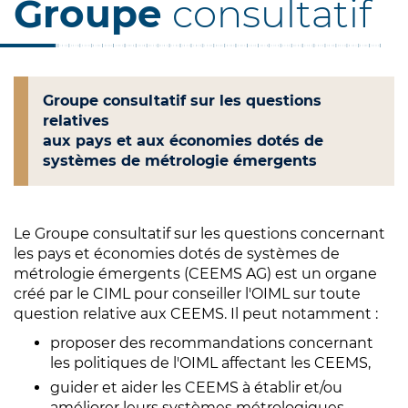
Groupe
consultatif
Groupe consultatif sur les questions
relatives
aux pays et aux économies dotés de
systèmes de métrologie émergents
Le Groupe consultatif sur les questions concernant
les pays et économies dotés de systèmes de
métrologie émergents (CEEMS AG) est un organe
créé par le CIML pour conseiller l'OIML sur toute
question relative aux CEEMS. Il peut notamment :
proposer des recommandations concernant
les politiques de l'OIML affectant les CEEMS,
guider et aider les CEEMS à établir et/ou
améliorer leurs systèmes métrologiques