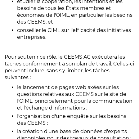
étudier la coopération, les intentions et les
besoins de tous les États membres et
économies de l'OIML, en particulier les besoins
des CEEMS, et
conseiller le CIML sur l'efficacité des initiatives
entreprises.
Pour soutenir ce rôle, le CEEMS AG exécutera les
tâches conformément à son plan de travail. Celles-ci
peuvent inclure, sans s'y limiter, les tâches
suivantes :
le lancement de pages web axées sur les
questions relatives aux CEEMS sur le site de
l'OIML, principalement pour la communication
et l'échange d'informations ;
l'organisation d'une enquête sur les besoins
des CEEMS ;
la création d'une base de données d'experts
disponibles pour des travaux de consultation ;