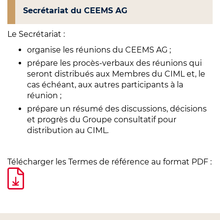
Secrétariat du CEEMS AG
Le Secrétariat :
organise les réunions du CEEMS AG ;
prépare les procès-verbaux des réunions qui
seront distribués aux Membres du CIML et, le
cas échéant, aux autres participants à la
réunion ;
prépare un résumé des discussions, décisions
et progrès du Groupe consultatif pour
distribution au CIML.
Télécharger les Termes de référence au format PDF :