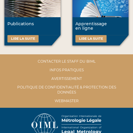
Publications
Apprentissage
en ligne
LIRE LA SUITE
LIRE LA SUITE
CONTACTER LE STAFF DU BIML
INFOS PRATIQUES
AVERTISSEMENT
POLITIQUE DE CONFIDENTIALITÉ & PROTECTION DES
DONNÉES
WEBMASTER