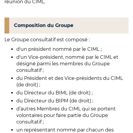
réunion du CIML.
Composition du Groupe
Le Groupe consultatif est composé :
d'un président nommé par le CIML ;
d'un Vice-président, nommé par le CIML et
désigné parmi les membres du Groupe
consultatif ;
du Président et des Vice-présidents du CIML
(de droit) ;
du Directeur du BIML (de droit) ;
du Directeur du BIPM (de droit) ;
d’autres Membres du CIML qui se portent
volontaires pour faire partie du Groupe
consultatif ;
un représentant nommé par chacun des