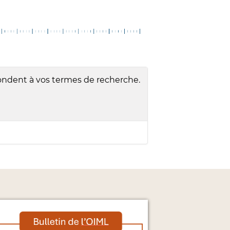
ndent à vos termes de recherche.