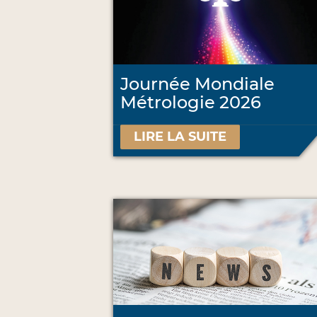
Journée Mondiale
Métrologie 2026
LIRE LA SUITE