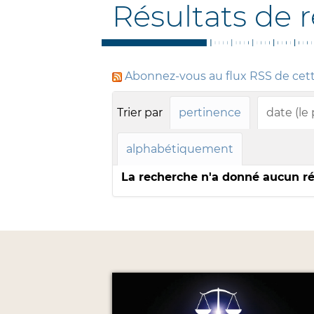
Résultats de 
Abonnez-vous au flux RSS de cet
Trier par
pertinence
date (le
alphabétiquement
La recherche n'a donné aucun ré