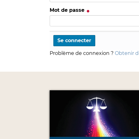
Mot de passe
Problème de connexion ?
Obtenir de