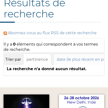
Résultats de
recherche
Abonnez-vous au flux RSS de cette recherche
Il y a
0
éléments qui correspondent à vos termes
de recherche.
Trier par
pertinence
date (le plus récent en pr
La recherche n'a donné aucun résultat.