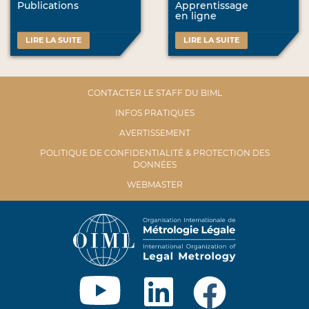
Publications
Apprentissage
en ligne
LIRE LA SUITE
LIRE LA SUITE
CONTACTER LE STAFF DU BIML
INFOS PRATIQUES
AVERTISSEMENT
POLITIQUE DE CONFIDENTIALITÉ & PROTECTION DES
DONNÉES
WEBMASTER