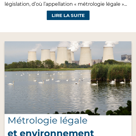
législation, d’où l’appellation « métrologie légale »...
LIRE LA SUITE
Métrologie légale
et environnement