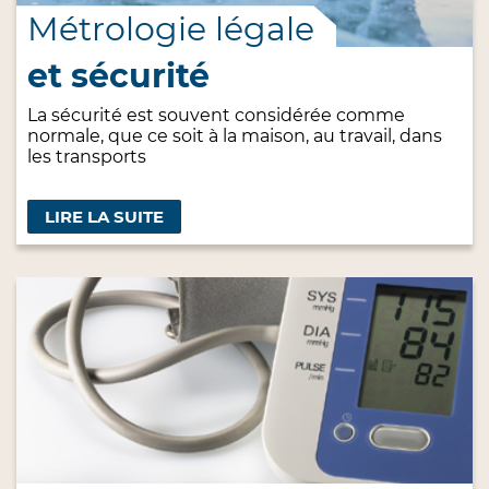
Métrologie légale
et sécurité
La sécurité est souvent considérée comme
normale, que ce soit à la maison, au travail, dans
les transports
LIRE LA SUITE