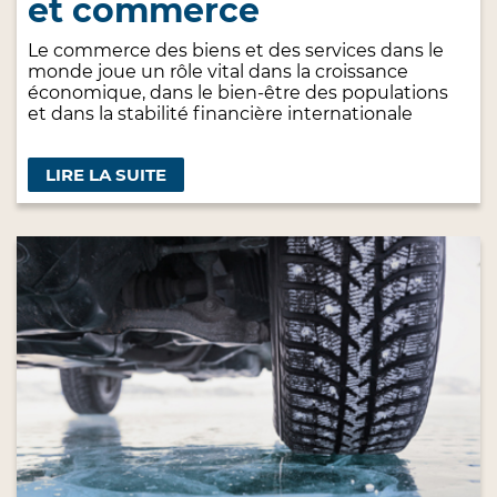
et commerce
Le commerce des biens et des services dans le
monde joue un rôle vital dans la croissance
économique, dans le bien-être des populations
et dans la stabilité financière internationale
LIRE LA SUITE