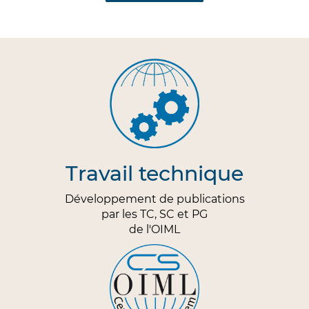
Travail technique
Développement de publications
par les TC, SC et PG
de l'OIML