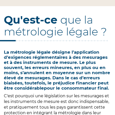
Qu'est-ce
que la
métrologie légale ?
La métrologie légale désigne l’application
d’exigences réglementaires à des mesurages
et à des instruments de mesure. Le plus
souvent, les erreurs mineures, en plus ou en
moins, s’annulent en moyenne sur un nombre
élevé de mesurages. Dans le cas d’erreurs
biaisées, toutefois, le préjudice financier peut
être considérablepour le consommateur final.
C'est pourquoi une législation sur les mesurages et
les instruments de mesure est donc indispensable,
et pratiquement tous les pays garantissent cette
protection en intégrant la métrologie dans leur