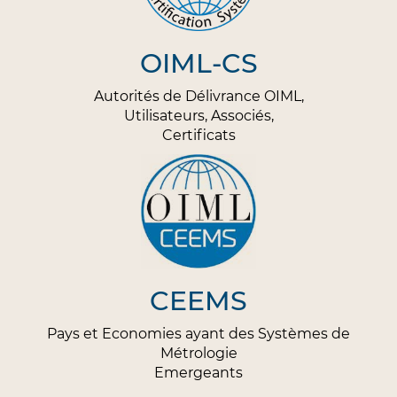
OIML-CS
Autorités de Délivrance OIML,
Utilisateurs, Associés,
Certificats
CEEMS
Pays et Economies ayant des Systèmes de
Métrologie
Emergeants