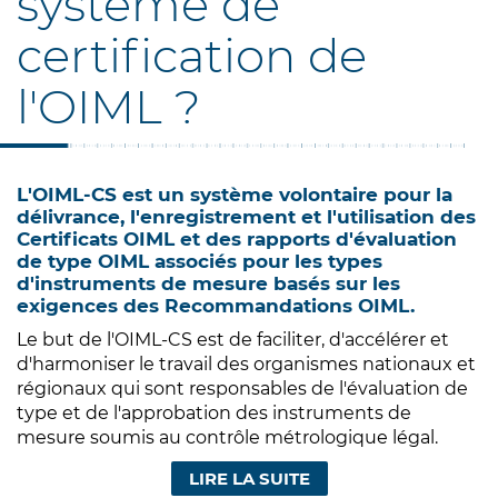
système de
certification de
l'OIML ?
L'OIML-CS est un système volontaire pour la
délivrance, l'enregistrement et l'utilisation des
Certificats OIML et des rapports d'évaluation
de type OIML associés pour les types
d'instruments de mesure basés sur les
exigences des Recommandations OIML.
Le but de l'OIML-CS est de faciliter, d'accélérer et
d'harmoniser le travail des organismes nationaux et
régionaux qui sont responsables de l'évaluation de
type et de l'approbation des instruments de
mesure soumis au contrôle métrologique légal.
LIRE LA SUITE