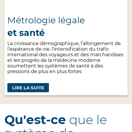
Métrologie légale
et santé
La croissance démographique, l’allongement de
l’espérance de vie, l’intensification du trafic
international des voyageurs et des marchandises
et les progrès de la médecine moderne
soumettent les systèmes de santé à des
pressions de plus en plus fortes
LIRE LA SUITE
Qu'est-ce
que le