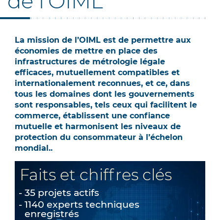
de l'OIML
La mission de l’OIML est de permettre aux
économies de mettre en place des
infrastructures de métrologie légale
efficaces, mutuellement compatibles et
internationalement reconnues, et ce, dans
tous les domaines dont les gouvernements
sont responsables, tels ceux qui facilitent le
commerce, établissent une confiance
mutuelle et harmonisent les niveaux de
protection du consommateur à l’échelon
mondial..
Faits et chiffres clés
35 projets actifs
1140 experts techniques
enregistrés