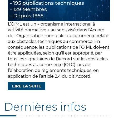
195 publications techniques
129 Membres
Depuis 1955
L’OIML est un « organisme international à
activité normative » au sens visé dans l’Accord
de l’Organisation mondiale du commerce relatif
aux obstacles techniques au commerce. En
conséquence, les publications de l’OIML doivent
être appliquées, selon qu’il est approprié, par
tous les signataires de l’Accord sur les obstacles
techniques au commerce (OTC) lors de
l’élaboration de règlements techniques, en
application de l’article 2.4 du dit Accord.
Dernières infos