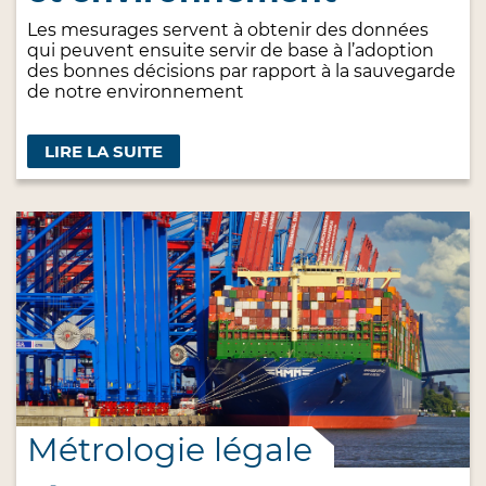
Les mesurages servent à obtenir des données
qui peuvent ensuite servir de base à l’adoption
des bonnes décisions par rapport à la sauvegarde
de notre environnement
LIRE LA SUITE
Métrologie légale