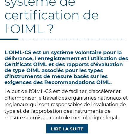
système de
certification de
l'OIML ?
L'OIML-CS est un système volontaire pour la
délivrance, l'enregistrement et l'utilisation des
Certificats OIML et des rapports d'évaluation
de type OIML associés pour les types
d'instruments de mesure basés sur les
exigences des Recommandations OIML.
Le but de l'OIML-CS est de faciliter, d'accélérer et
d'harmoniser le travail des organismes nationaux et
régionaux qui sont responsables de l'évaluation de
type et de l'approbation des instruments de
mesure soumis au contrôle métrologique légal.
LIRE LA SUITE