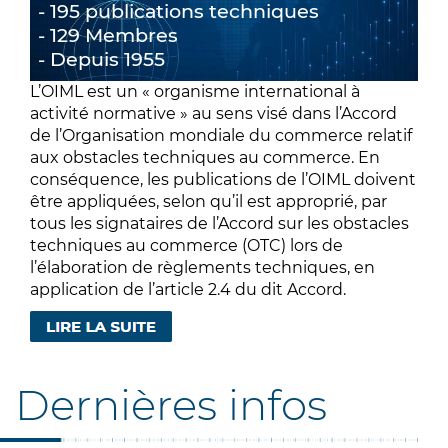
195 publications techniques
129 Membres
Depuis 1955
L’OIML est un « organisme international à
activité normative » au sens visé dans l’Accord
de l’Organisation mondiale du commerce relatif
aux obstacles techniques au commerce. En
conséquence, les publications de l’OIML doivent
être appliquées, selon qu’il est approprié, par
tous les signataires de l’Accord sur les obstacles
techniques au commerce (OTC) lors de
l’élaboration de règlements techniques, en
application de l’article 2.4 du dit Accord.
Dernières infos