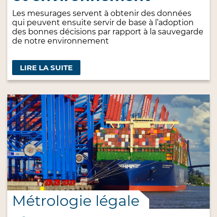
Les mesurages servent à obtenir des données
qui peuvent ensuite servir de base à l’adoption
des bonnes décisions par rapport à la sauvegarde
de notre environnement
LIRE LA SUITE
Métrologie légale