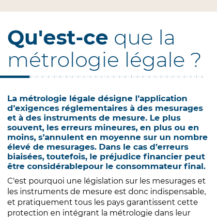
Qu'est-ce
que la
métrologie légale ?
La métrologie légale désigne l’application
d’exigences réglementaires à des mesurages
et à des instruments de mesure. Le plus
souvent, les erreurs mineures, en plus ou en
moins, s’annulent en moyenne sur un nombre
élevé de mesurages. Dans le cas d’erreurs
biaisées, toutefois, le préjudice financier peut
être considérablepour le consommateur final.
C'est pourquoi une législation sur les mesurages et
les instruments de mesure est donc indispensable,
et pratiquement tous les pays garantissent cette
protection en intégrant la métrologie dans leur