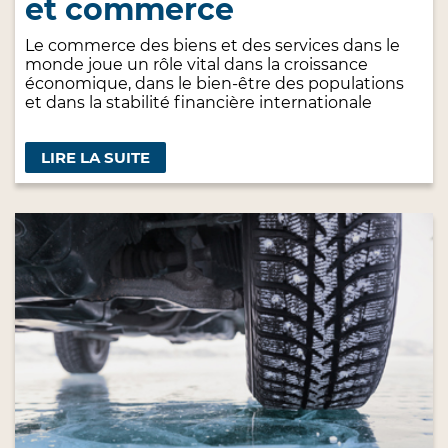
et commerce
Le commerce des biens et des services dans le
monde joue un rôle vital dans la croissance
économique, dans le bien-être des populations
et dans la stabilité financière internationale
LIRE LA SUITE