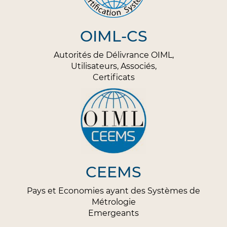
OIML-CS
Autorités de Délivrance OIML,
Utilisateurs, Associés,
Certificats
CEEMS
Pays et Economies ayant des Systèmes de
Métrologie
Emergeants