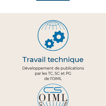
Travail technique
Développement de publications
par les TC, SC et PG
de l'OIML