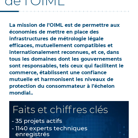
de l'OIML
La mission de l’OIML est de permettre aux
économies de mettre en place des
infrastructures de métrologie légale
efficaces, mutuellement compatibles et
internationalement reconnues, et ce, dans
tous les domaines dont les gouvernements
sont responsables, tels ceux qui facilitent le
commerce, établissent une confiance
mutuelle et harmonisent les niveaux de
protection du consommateur à l’échelon
mondial..
Faits et chiffres clés
35 projets actifs
1140 experts techniques
enregistrés