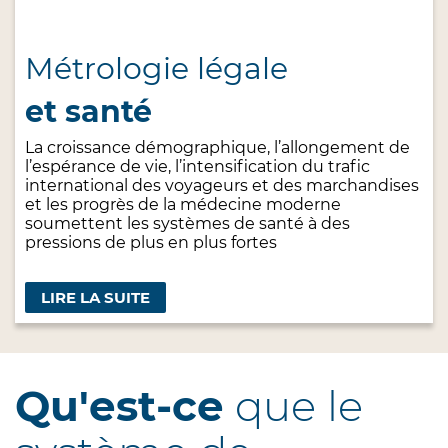
Métrologie légale
et santé
La croissance démographique, l’allongement de
l’espérance de vie, l’intensification du trafic
international des voyageurs et des marchandises
et les progrès de la médecine moderne
soumettent les systèmes de santé à des
pressions de plus en plus fortes
LIRE LA SUITE
Qu'est-ce
que le