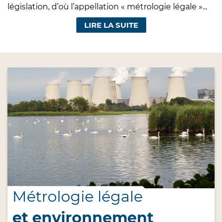
législation, d’où l’appellation « métrologie légale »...
LIRE LA SUITE
Métrologie légale
et environnement