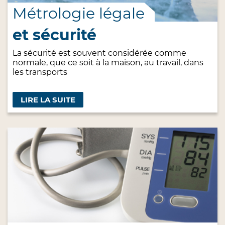
Métrologie légale
et sécurité
La sécurité est souvent considérée comme
normale, que ce soit à la maison, au travail, dans
les transports
LIRE LA SUITE