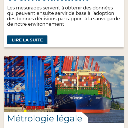
Les mesurages servent à obtenir des données
qui peuvent ensuite servir de base à l’adoption
des bonnes décisions par rapport à la sauvegarde
de notre environnement
LIRE LA SUITE
Métrologie légale