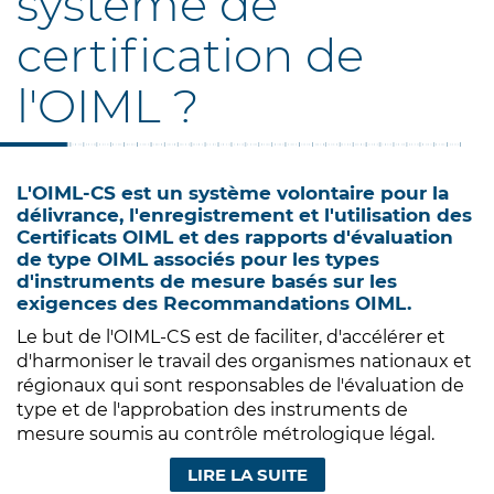
système de
certification de
l'OIML ?
L'OIML-CS est un système volontaire pour la
délivrance, l'enregistrement et l'utilisation des
Certificats OIML et des rapports d'évaluation
de type OIML associés pour les types
d'instruments de mesure basés sur les
exigences des Recommandations OIML.
Le but de l'OIML-CS est de faciliter, d'accélérer et
d'harmoniser le travail des organismes nationaux et
régionaux qui sont responsables de l'évaluation de
type et de l'approbation des instruments de
mesure soumis au contrôle métrologique légal.
LIRE LA SUITE