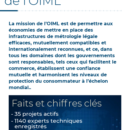
de l'OIML
La mission de l’OIML est de permettre aux
économies de mettre en place des
infrastructures de métrologie légale
efficaces, mutuellement compatibles et
internationalement reconnues, et ce, dans
tous les domaines dont les gouvernements
sont responsables, tels ceux qui facilitent le
commerce, établissent une confiance
mutuelle et harmonisent les niveaux de
protection du consommateur à l’échelon
mondial..
Faits et chiffres clés
35 projets actifs
1140 experts techniques
enregistrés