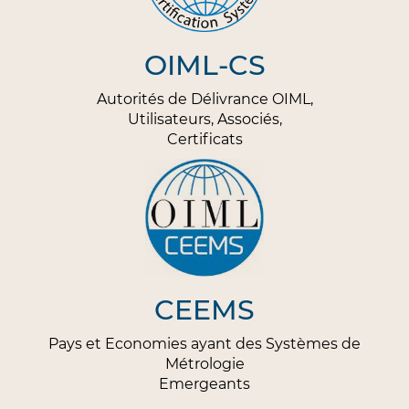
OIML-CS
Autorités de Délivrance OIML,
Utilisateurs, Associés,
Certificats
CEEMS
Pays et Economies ayant des Systèmes de
Métrologie
Emergeants