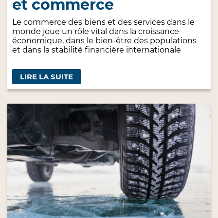
et commerce
Le commerce des biens et des services dans le
monde joue un rôle vital dans la croissance
économique, dans le bien-être des populations
et dans la stabilité financière internationale
LIRE LA SUITE