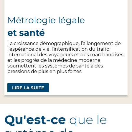
Métrologie légale
et santé
La croissance démographique, l’allongement de
l’espérance de vie, l’intensification du trafic
international des voyageurs et des marchandises
et les progrès de la médecine moderne
soumettent les systèmes de santé à des
pressions de plus en plus fortes
LIRE LA SUITE
Qu'est-ce
que le