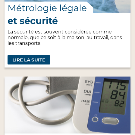
Métrologie légale
et sécurité
La sécurité est souvent considérée comme
normale, que ce soit à la maison, au travail, dans
les transports
LIRE LA SUITE