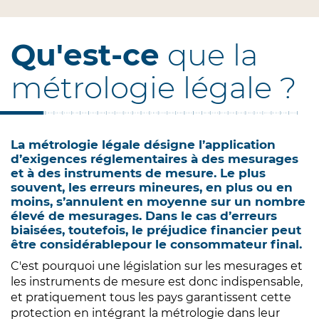
Qu'est-ce
que la
métrologie légale ?
La métrologie légale désigne l’application
d’exigences réglementaires à des mesurages
et à des instruments de mesure. Le plus
souvent, les erreurs mineures, en plus ou en
moins, s’annulent en moyenne sur un nombre
élevé de mesurages. Dans le cas d’erreurs
biaisées, toutefois, le préjudice financier peut
être considérablepour le consommateur final.
C'est pourquoi une législation sur les mesurages et
les instruments de mesure est donc indispensable,
et pratiquement tous les pays garantissent cette
protection en intégrant la métrologie dans leur