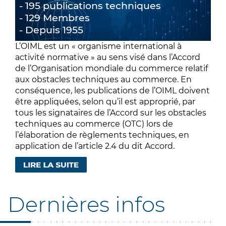
195 publications techniques
129 Membres
Depuis 1955
L’OIML est un « organisme international à
activité normative » au sens visé dans l’Accord
de l’Organisation mondiale du commerce relatif
aux obstacles techniques au commerce. En
conséquence, les publications de l’OIML doivent
être appliquées, selon qu’il est approprié, par
tous les signataires de l’Accord sur les obstacles
techniques au commerce (OTC) lors de
l’élaboration de règlements techniques, en
application de l’article 2.4 du dit Accord.
Dernières infos