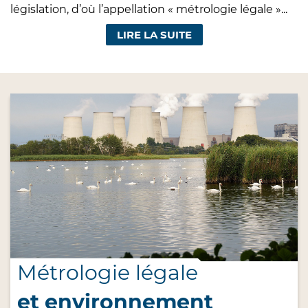
législation, d’où l’appellation « métrologie légale »...
LIRE LA SUITE
Métrologie légale
et environnement