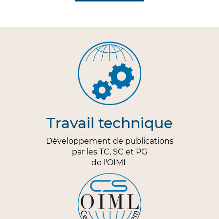
Travail technique
Développement de publications
par les TC, SC et PG
de l'OIML