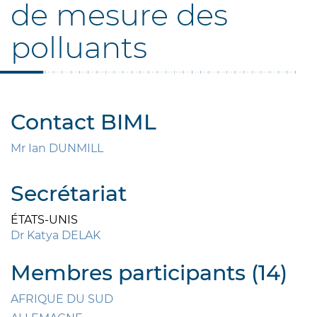
de mesure des
polluants
Contact BIML
Mr Ian DUNMILL
Secrétariat
ÉTATS-UNIS
Dr Katya DELAK
Membres participants (14)
AFRIQUE DU SUD