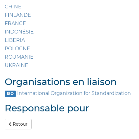
CHINE
FINLANDE
FRANCE
INDONÉSIE
LIBERIA
POLOGNE
ROUMANIE
UKRAINE
Organisations en liaison
International Organization for Standardization
ISO
Responsable pour
Retour