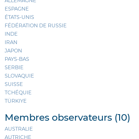
ALLEMAGNE
ESPAGNE
ÉTATS-UNIS
FÉDÉRATION DE RUSSIE
INDE
IRAN
JAPON
PAYS-BAS
SERBIE
SLOVAQUIE
SUISSE
TCHÉQUIE
TÜRKIYE
Membres observateurs (10)
AUSTRALIE
AUTRICHE