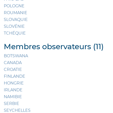
POLOGNE
ROUMANIE
SLOVAQUIE
SLOVÉNIE
TCHÉQUIE
Membres observateurs (11)
BOTSWANA
CANADA
CROATIE
FINLANDE
HONGRIE
IRLANDE
NAMIBIE
SERBIE
SEYCHELLES