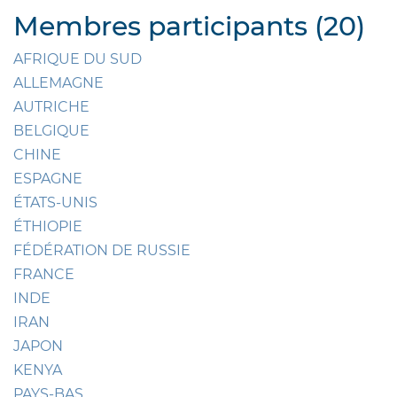
Membres participants (20)
AFRIQUE DU SUD
ALLEMAGNE
AUTRICHE
BELGIQUE
CHINE
ESPAGNE
ÉTATS-UNIS
ÉTHIOPIE
FÉDÉRATION DE RUSSIE
FRANCE
INDE
IRAN
JAPON
KENYA
PAYS-BAS