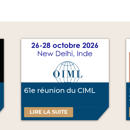
61e réunion du CIML
LIRE LA SUITE