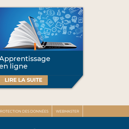
Apprentissage
en ligne
LIRE LA SUITE
 PROTECTION DES DONNÉES
WEBMASTER