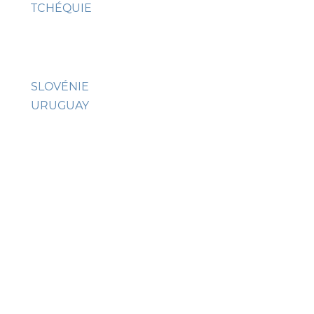
TCHÉQUIE
SLOVÉNIE
URUGUAY