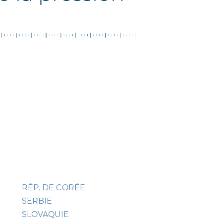
RÉP. DE CORÉE
SERBIE
SLOVAQUIE