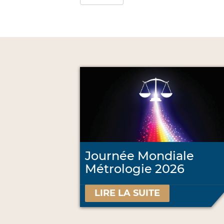
Journée Mondiale
Métrologie 2026
LIRE LA SUITE