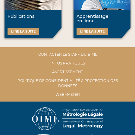
Publications
Apprentissage
en ligne
LIRE LA SUITE
LIRE LA SUITE
CONTACTER LE STAFF DU BIML
INFOS PRATIQUES
AVERTISSEMENT
POLITIQUE DE CONFIDENTIALITÉ & PROTECTION DES
DONNÉES
WEBMASTER