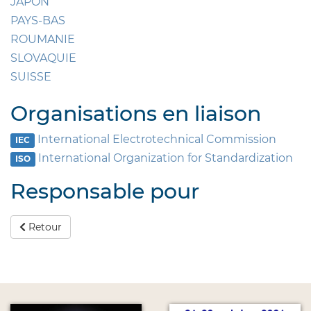
JAPON
PAYS-BAS
ROUMANIE
SLOVAQUIE
SUISSE
Organisations en liaison
International Electrotechnical Commission
IEC
International Organization for Standardization
ISO
Responsable pour
Retour