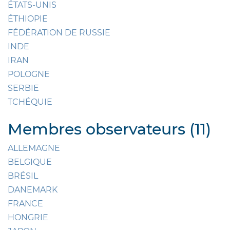
ÉTATS-UNIS
ÉTHIOPIE
FÉDÉRATION DE RUSSIE
INDE
IRAN
POLOGNE
SERBIE
TCHÉQUIE
Membres observateurs (11)
ALLEMAGNE
BELGIQUE
BRÉSIL
DANEMARK
FRANCE
HONGRIE