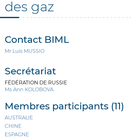
des gaz
Contact BIML
Mr Luis MUSSIO
Secrétariat
FÉDÉRATION DE RUSSIE
Ms Ann KOLOBOVA
Membres participants (11)
AUSTRALIE
CHINE
ESPAGNE