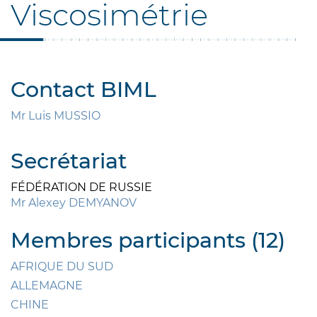
Viscosimétrie
Contact BIML
Mr Luis MUSSIO
Secrétariat
FÉDÉRATION DE RUSSIE
Mr Alexey DEMYANOV
Membres participants (12)
AFRIQUE DU SUD
ALLEMAGNE
CHINE