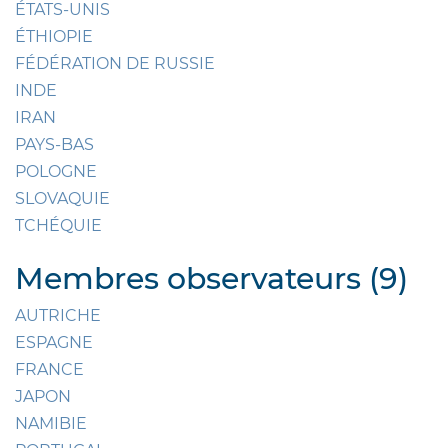
ÉTATS-UNIS
ÉTHIOPIE
FÉDÉRATION DE RUSSIE
INDE
IRAN
PAYS-BAS
POLOGNE
SLOVAQUIE
TCHÉQUIE
Membres observateurs (9)
AUTRICHE
ESPAGNE
FRANCE
JAPON
NAMIBIE